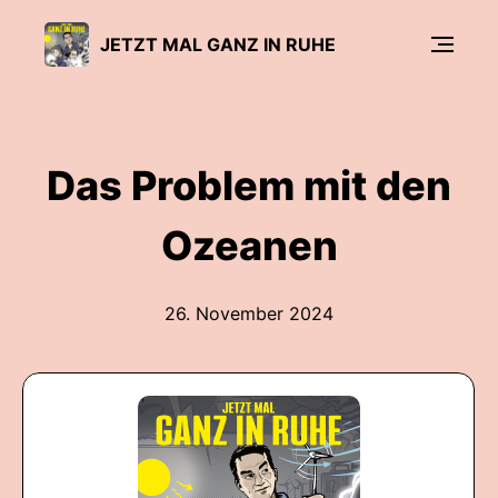
JETZT MAL GANZ IN RUHE
Das Problem mit den
Ozeanen
26. November 2024