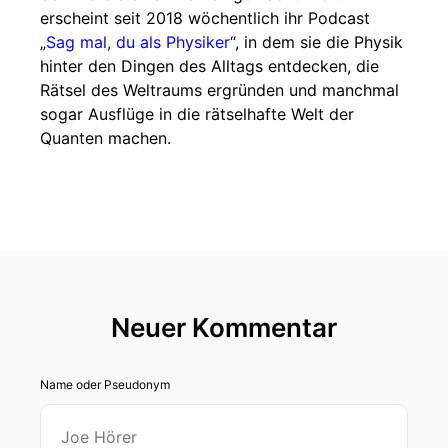
erscheint seit 2018 wöchentlich ihr Podcast
„
Sag mal, du als Physiker
“, in dem sie die Physik
hinter den Dingen des Alltags entdecken, die
Rätsel des Weltraums ergründen und manchmal
sogar Ausflüge in die rätselhafte Welt der
Quanten machen.
Neuer Kommentar
Name oder Pseudonym