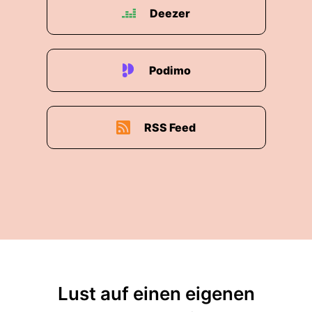
Deezer
Podimo
RSS Feed
Lust auf einen eigenen