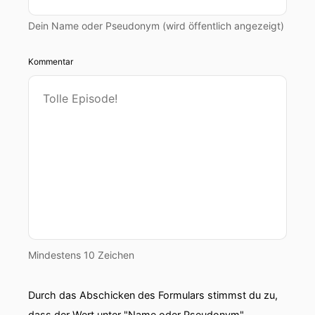
Dein Name oder Pseudonym (wird öffentlich angezeigt)
Kommentar
Mindestens 10 Zeichen
Durch das Abschicken des Formulars stimmst du zu,
dass der Wert unter "Name oder Pseudonym"