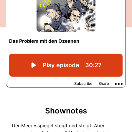
Shownotes
Der Meeresspiegel steigt und steigt! Aber