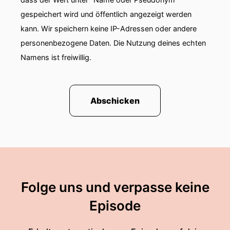
gespeichert wird und öffentlich angezeigt werden
kann. Wir speichern keine IP-Adressen oder andere
personenbezogene Daten. Die Nutzung deines echten
Namens ist freiwillig.
Abschicken
Folge uns und verpasse keine
Episode