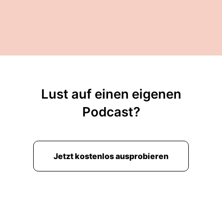
Lust auf einen eigenen
Podcast?
Jetzt kostenlos ausprobieren