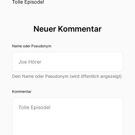
Tolle Episode!
Neuer Kommentar
Name oder Pseudonym
Dein Name oder Pseudonym (wird öffentlich angezeigt)
Kommentar