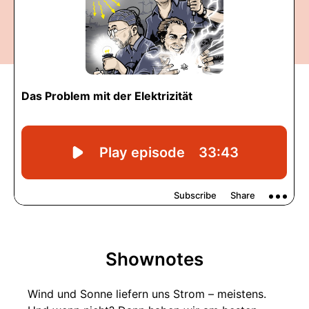
Shownotes
Wind und Sonne liefern uns Strom – meistens.