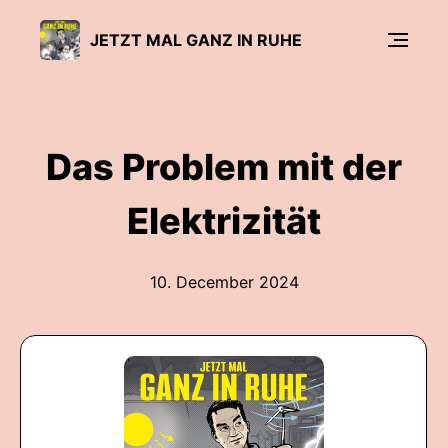
JETZT MAL GANZ IN RUHE
Das Problem mit der
Elektrizität
10. December 2024