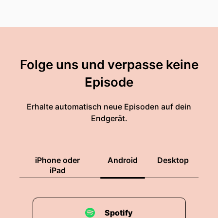
Folge uns und verpasse keine
Episode
Erhalte automatisch neue Episoden auf dein
Endgerät.
iPhone oder
Android
Desktop
iPad
Spotify