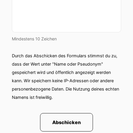
Mindestens 10 Zeichen
Durch das Abschicken des Formulars stimmst du zu,
dass der Wert unter "Name oder Pseudonym"
gespeichert wird und öffentlich angezeigt werden
kann. Wir speichern keine IP-Adressen oder andere
personenbezogene Daten. Die Nutzung deines echten
Namens ist freiwillig.
Abschicken