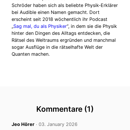
Schröder haben sich als beliebte Physik-Erklärer
bei Audible einen Namen gemacht. Dort
erscheint seit 2018 wöchentlich ihr Podcast
„
Sag mal, du als Physiker
“, in dem sie die Physik
hinter den Dingen des Alltags entdecken, die
Rätsel des Weltraums ergründen und manchmal
sogar Ausflüge in die rätselhafte Welt der
Quanten machen.
Kommentare (1)
Jeo Hörer
03. January 2026
‧