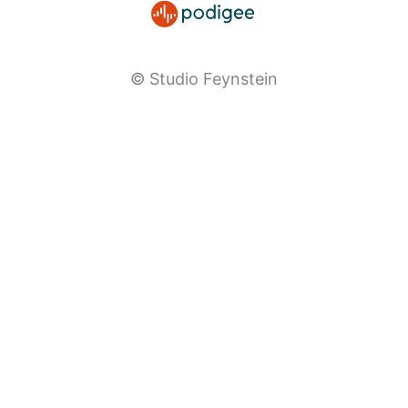
© Studio Feynstein