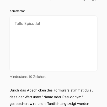
Kommentar
Mindestens 10 Zeichen
Durch das Abschicken des Formulars stimmst du zu,
dass der Wert unter "Name oder Pseudonym"
gespeichert wird und öffentlich angezeigt werden