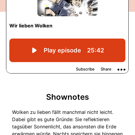
Shownotes
Wolken zu lieben fällt manchmal nicht leicht.
Dabei gibt es gute Gründe: Sie reflektieren
tagsüber Sonnenlicht, das ansonsten die Erde
erwärmen würde. Nachts speichern sie hingegen