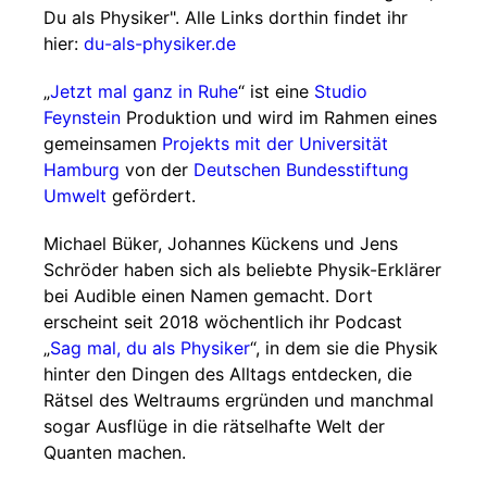
Du als Physiker". Alle Links dorthin findet ihr
hier:
du-als-physiker.de
„
Jetzt mal ganz in Ruhe
“ ist eine
Studio
Feynstein
Produktion und wird im Rahmen eines
gemeinsamen
Projekts mit der Universität
Hamburg
von der
Deutschen Bundesstiftung
Umwelt
gefördert.
Michael Büker, Johannes Kückens und Jens
Schröder haben sich als beliebte Physik-Erklärer
bei Audible einen Namen gemacht. Dort
erscheint seit 2018 wöchentlich ihr Podcast
„
Sag mal, du als Physiker
“, in dem sie die Physik
hinter den Dingen des Alltags entdecken, die
Rätsel des Weltraums ergründen und manchmal
sogar Ausflüge in die rätselhafte Welt der
Quanten machen.