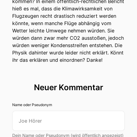
kommen? In einem öffentlich-rechtlichen Bericht
hieß es mal, dass die Klimawirksamkeit von
Flugzeugen recht drastisch reduziert werden
könnte, wenn manche Flüge abhängig vom
Wetter leichte Umwege nehmen würden. Sie
würden dann zwar mehr CO2 ausstoßen, jedoch
würden weniger Kondensstreifen entstehen. Die
Physik dahinter wurde leider nicht erklärt. Könnt
ihr das erklären und einordnen? Danke!
Neuer Kommentar
Name oder Pseudonym
Dein Name oder Pseudonym (wird öffentlich angezeigt)