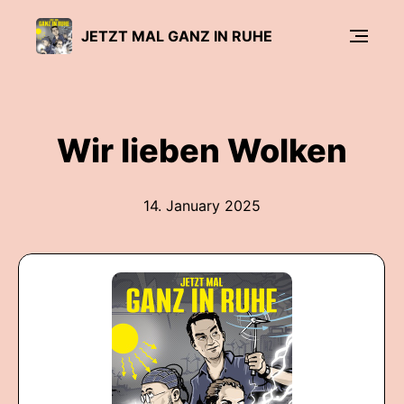
JETZT MAL GANZ IN RUHE
Wir lieben Wolken
14. January 2025