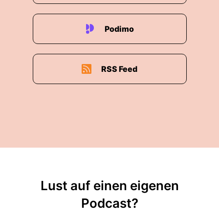
Podimo
RSS Feed
Lust auf einen eigenen
Podcast?