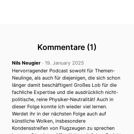
Kommentare (1)
Nils Neugier
19. January 2025
‧
Hervorragender Podcast sowohl für Themen-
Neulinge, als auch für diejenigen, die sich schon
länger damit beschäftigen! Großes Lob für die
fachliche Expertise und die ausdrücklich nicht-
politische, reine Physiker-Neutralität! Auch in
dieser Folge konnte ich wieder viel lernen.
Werdet ihr in der nächsten Folge auch auf
künstliche Wolken, insbesondere
Kondensstreifen von Flugzeugen zu sprechen