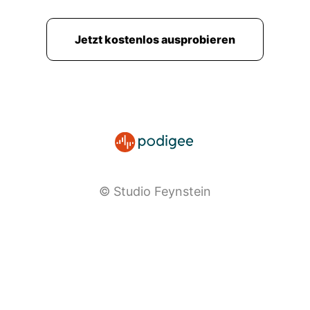
Jetzt kostenlos ausprobieren
© Studio Feynstein