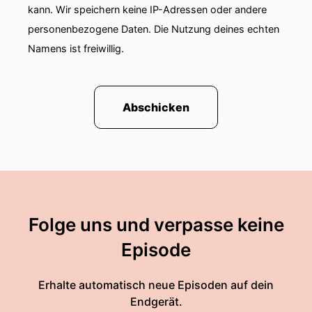
kann. Wir speichern keine IP-Adressen oder andere
personenbezogene Daten. Die Nutzung deines echten
Namens ist freiwillig.
Abschicken
Folge uns und verpasse keine
Episode
Erhalte automatisch neue Episoden auf dein
Endgerät.